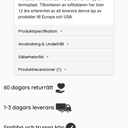
termoplast. Tillverkaren av luftfuktaren har över
12 års erfarenhet av att leverera denna typ av
produkter till Europa och USA.
Produktspecifikation
Användning & Underhåll
Säkerhetsråd
Produktrecensioner (1)
60 dagars returrätt
1-3 dagars leverans
Snabba och trygga köp