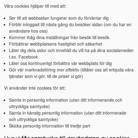
Våra cookies hjälper till med att:
Ser till att webbsidan fungerar som du förväntar dig
Förblir inloggad till nästa gång du besöker sidan (om du har en
användare hos oss)
Kommer ihåg dina inställningar från besök till besök
Förbättrar webbplatsens hastighet och säkerhet
Låter dig dela sidor och innehåll du vill ha på dina socialamedier
t.ex. Facebook
Låter oss kontinuerligt förbättra vår webbplats för dig
Gör vår marknadsföring mer effektiv (tillåter oss att erbjuda våra
tjänster som vi gör, till de priser vi gör)
Vi använder inte cookies för att:
Samla in personlig information (utan ditt informerande och
uttryckliga samtycke)
Samla in känslig personlig information (utan ditt informerade
och uttryckliga samtycke)
Skicka personlig information till tredje part