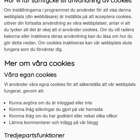
Hur vi får samtycke till användning av cookies
Om inställningarna i programmet du använder för att visa denna
webbplats (din webbläsare) är inställda på att acceptera cookies,
utöver din fortsatta användning av våra webbplatser, antar vi att
du tycker att det är okej att vi använder cookies. Om du vill radera
kakorna eller inaktivera deras användning kan du läsa om hur du
gör detta nedan. Om cookies inaktiveras kan vår webbplats sluta
fungera som du förväntar dig.
Mer om våra cookies
Våra egan cookies
Vi använder våra egna cookies för att säkerställa att vår webbplats
fungerar, genom att:
Kunna avgöra om du är inloggad eller inte
Komma ihåg sökningar du gjort på vår hemsida
Komma ihåg om du har godkänt eller nekat olika villkor
Lämna kommentarer och inlägg på vår blogg
Tredjepartsfunktioner