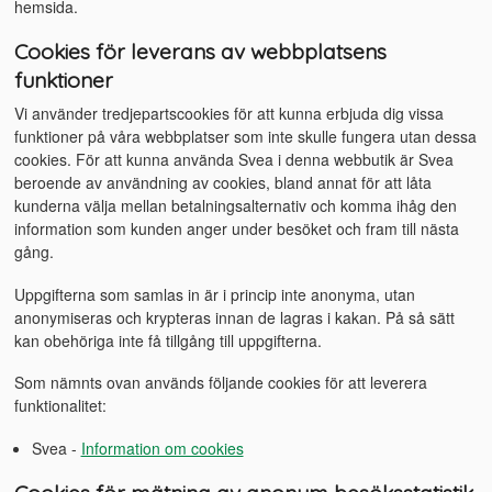
hemsida.
Cookies för leverans av webbplatsens
funktioner
Vi använder tredjepartscookies för att kunna erbjuda dig vissa
funktioner på våra webbplatser som inte skulle fungera utan dessa
cookies. För att kunna använda Svea i denna webbutik är Svea
beroende av användning av cookies, bland annat för att låta
kunderna välja mellan betalningsalternativ och komma ihåg den
information som kunden anger under besöket och fram till nästa
gång.
Uppgifterna som samlas in är i princip inte anonyma, utan
anonymiseras och krypteras innan de lagras i kakan. På så sätt
kan obehöriga inte få tillgång till uppgifterna.
Som nämnts ovan används följande cookies för att leverera
funktionalitet:
Svea -
Information om cookies