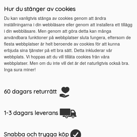
Hur du stänger av cookies
Du kan vanligtvis stänga av cookies genom att ändra
inställningarna i din webbläsare eller genom att installera ett tillägg
i din webbläsare. Men genom att göra detta kan många
användbara funktioner på webbplatser sluta fungera, eftersom de
flesta webbplatser är helt beroende av cookies för att kunna
erbjuda sina tjänster på ett bra sätt. Detta inkluderar vår
webbplats. Vi hoppas att du vill tillåta cookies från våra
webbplatser. Men om du inte vill det är det naturligtvis också bra.
Inga sura miner!
60 dagars returrätt
1-3 dagars leverans
Snabba och trygga köp