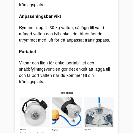
träningsplats.
Anpassningsbar vikt
Rymmer upp till 30 kg vatten, så lägg till valfri
mängd vatten och fyll enkelt det återstående
utrymmet med luft för ett anpassat träningspass.
Portabel
Vikbar och liten för enkel portabilitet och
snabbfyllningsventilen gör det enkelt att lägga till
och ta bort vatten när du kommer till din
träningsplats.