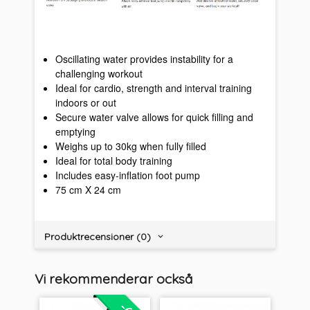
Oscillating water provides instability for a
challenging workout
Ideal for cardio, strength and interval training
indoors or out
Secure water valve allows for quick filling and
emptying
Weighs up to 30kg when fully filled
Ideal for total body training
Includes easy-inflation foot pump
75 cm X 24 cm
Produktrecensioner (0)
Vi rekommenderar också