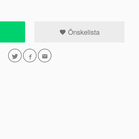
Önskelista