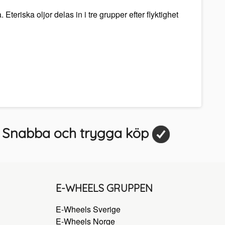
Eteriska oljor delas in i tre grupper efter flyktighet
Snabba och trygga köp
E-WHEELS GRUPPEN
E-Wheels Sverige
E-Wheels Norge