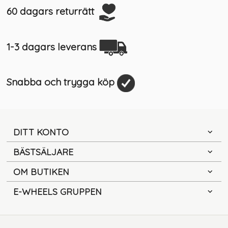
60 dagars returrätt
1-3 dagars leverans
Snabba och trygga köp
DITT KONTO
BÄSTSÄLJARE
OM BUTIKEN
E-WHEELS GRUPPEN