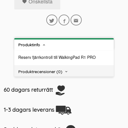
Önskelista
Produktinfo
Reserv fjärrkontroll till WalkingPad R1 PRO
Produktrecensioner (0)
60 dagars returrätt
1-3 dagars leverans